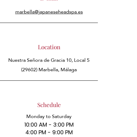
marbella@japaneseheadspa.es
Location
Nuestra Señora de Gracia 10, Local 5
(29602) Marbella, Málaga
Schedule
Monday to Saturday
10:00 AM - 3:00 PM
4:00 PM - 9:00 PM