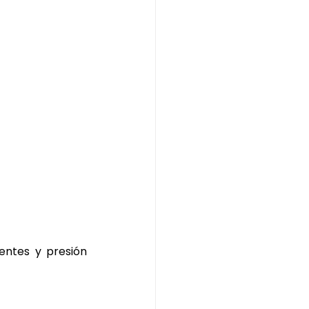
ntes y presión 