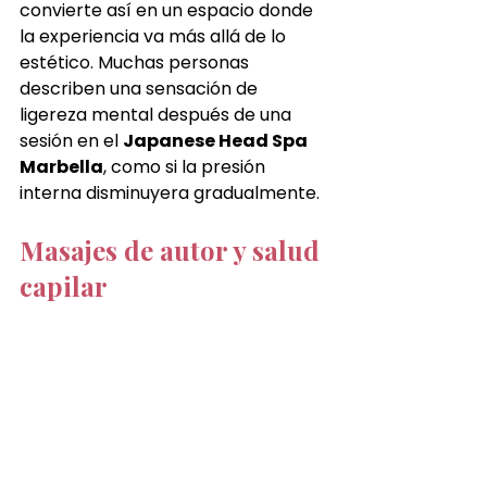
convierte así en un espacio donde 
la experiencia va más allá de lo 
estético. Muchas personas 
describen una sensación de 
ligereza mental después de una 
sesión en el 
Japanese Head Spa 
Marbella
, como si la presión 
interna disminuyera gradualmente.
Masajes de autor y salud 
capilar