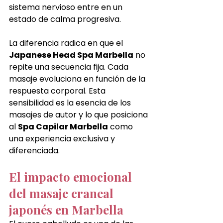
sistema nervioso entre en un 
estado de calma progresiva.
La diferencia radica en que el 
Japanese Head Spa Marbella
 no 
repite una secuencia fija. Cada 
masaje evoluciona en función de la 
respuesta corporal. Esta 
sensibilidad es la esencia de los 
masajes de autor y lo que posiciona 
al 
Spa Capilar Marbella
 como 
una experiencia exclusiva y 
diferenciada.
El impacto emocional 
del masaje craneal 
japonés en Marbella