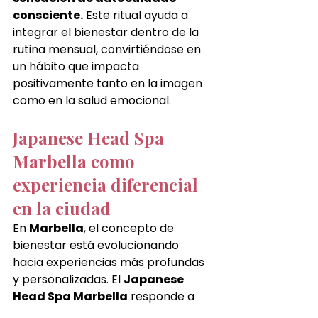
consciente.
 Este ritual ayuda a 
integrar el bienestar dentro de la 
rutina mensual, convirtiéndose en 
un hábito que impacta 
positivamente tanto en la imagen 
como en la salud emocional.
Japanese Head Spa 
Marbella como 
experiencia diferencial 
en la ciudad
En 
Marbella
, el concepto de 
bienestar está evolucionando 
hacia experiencias más profundas 
y personalizadas. El 
Japanese 
Head Spa Marbella
 responde a 
esta tendencia con una propuesta 