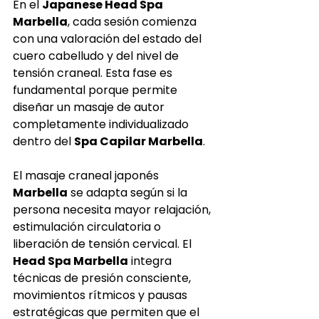
En el 
Japanese Head Spa 
Marbella
, cada sesión comienza 
con una valoración del estado del 
cuero cabelludo y del nivel de 
tensión craneal. Esta fase es 
fundamental porque permite 
diseñar un masaje de autor 
completamente individualizado 
dentro del 
Spa Capilar Marbella
.
El masaje craneal japonés 
Marbella
 se adapta según si la 
persona necesita mayor relajación, 
estimulación circulatoria o 
liberación de tensión cervical. El 
Head Spa Marbella
 integra 
técnicas de presión consciente, 
movimientos rítmicos y pausas 
estratégicas que permiten que el 