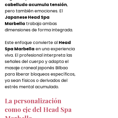
cabelludo acumula tensión
, 
pero también emociones. El 
Japanese Head Spa 
Marbella
 trabaja ambas 
dimensiones de forma integrada.
Este enfoque convierte al 
Head 
Spa Marbella
 en una experiencia 
viva. El profesional interpreta las 
señales del cuerpo y adapta el 
masaje craneal japonés Bilbao 
para liberar bloqueos específicos, 
ya sean físicos o derivados del 
estrés mental acumulado.
La personalización 
como eje del Head Spa 