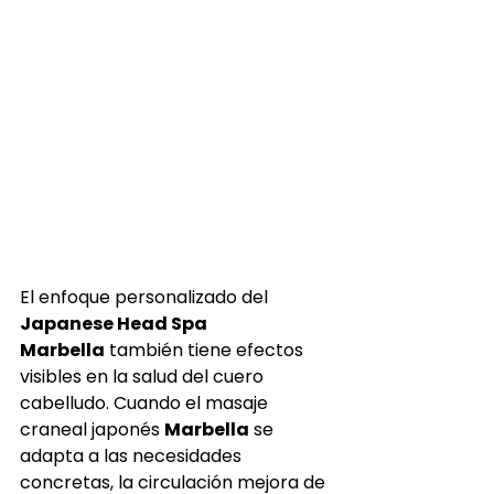
El enfoque personalizado del 
Japanese Head Spa 
Marbella
 también tiene efectos 
visibles en la salud del cuero 
cabelludo. Cuando el masaje 
craneal japonés 
Marbella
 se 
adapta a las necesidades 
concretas, la circulación mejora de 