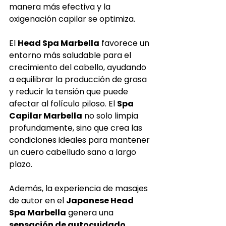
manera más efectiva y la 
oxigenación capilar se optimiza.
El 
Head Spa Marbella
 favorece un 
entorno más saludable para el 
crecimiento del cabello, ayudando 
a equilibrar la producción de grasa 
y reducir la tensión que puede 
afectar al folículo piloso. El 
Spa 
Capilar Marbella
 no solo limpia 
profundamente, sino que crea las 
condiciones ideales para mantener 
un cuero cabelludo sano a largo 
plazo.
Además, la experiencia de masajes 
de autor en el 
Japanese Head 
Spa Marbella
 genera una 
sensación de autocuidado 