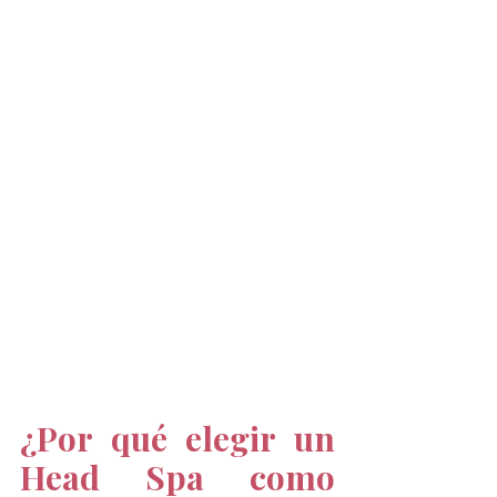
¿Por qué elegir un 
Head Spa como 