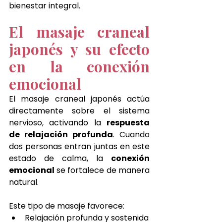
bienestar integral.
El masaje craneal 
japonés y su efecto 
en la conexión 
emocional
El masaje craneal japonés actúa 
directamente sobre el sistema 
nervioso, activando la 
respuesta 
de relajación profunda
. Cuando 
dos personas entran juntas en este 
estado de calma, la 
conexión 
emocional 
se fortalece de manera 
natural.
Este tipo de masaje favorece:
Relajación profunda y sostenida