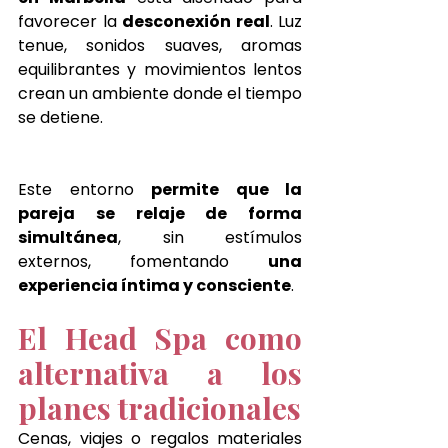
favorecer la 
desconexión real
. Luz 
tenue, sonidos suaves, aromas 
equilibrantes y movimientos lentos 
crean un ambiente donde el tiempo 
se detiene.
Este entorno 
permite que la 
pareja se relaje de forma 
simultánea
, sin estímulos 
externos, fomentando 
una 
experiencia íntima y consciente
.
El Head Spa como 
alternativa a los 
planes tradicionales
Cenas, viajes o regalos materiales 