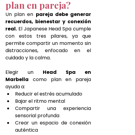
plan en pareja?
Un plan en 
pareja debe generar 
recuerdos, bienestar y conexión 
real.
 El Japanese Head Spa cumple 
con estos tres pilares, ya que 
permite compartir un momento sin 
distracciones, enfocado en el 
cuidado y la calma.
Elegir un 
Head Spa en 
Marbella
 como plan en pareja 
ayuda a:
Reducir el estrés acumulado
Bajar el ritmo mental
Compartir una experiencia 
sensorial profunda
Crear un espacio de conexión 
auténtica