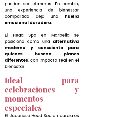
pueden ser efímeros. En cambio, 
una experiencia de bienestar 
compartido deja una 
huella 
emocional duradera.
El Head Spa en Marbella se 
posiciona como una 
alternativa 
moderna y consciente para 
quienes buscan planes 
diferentes
, con impacto real en el 
bienestar.
Ideal para 
celebraciones y 
momentos 
especiales
El Japanese Head Spa en pareja es 