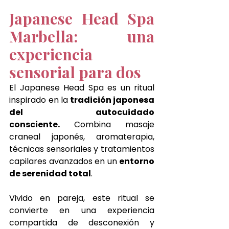
Japanese Head Spa 
Marbella: una 
experiencia 
sensorial para dos
El Japanese Head Spa es un ritual 
inspirado en la
 tradición japonesa 
del autocuidado 
consciente.
 Combina masaje 
craneal japonés, aromaterapia, 
técnicas sensoriales y tratamientos 
capilares avanzados en un 
entorno 
de serenidad total
.
Vivido en pareja, este ritual se 
convierte en una experiencia 
compartida de desconexión y 