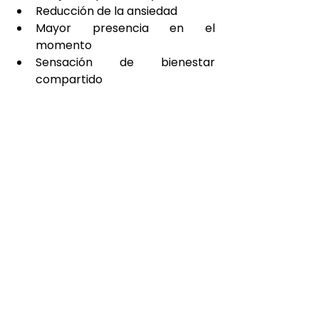
Reducción de la ansiedad
Mayor presencia en el 
momento
Sensación de bienestar 
compartido