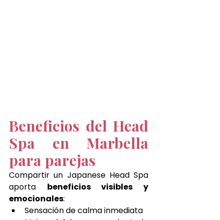
Beneficios del Head 
Spa en Marbella 
para parejas
Compartir un Japanese Head Spa 
aporta 
beneficios visibles y 
emocionales
:
Sensación de calma inmediata