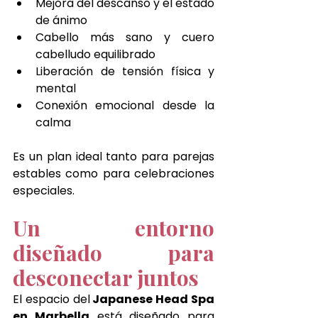
Mejora del descanso y el estado 
de ánimo
Cabello más sano y cuero 
cabelludo equilibrado
Liberación de tensión física y 
mental
Conexión emocional desde la 
calma
Es un plan ideal tanto para parejas 
estables como para celebraciones 
especiales.
Un entorno 
diseñado para 
desconectar juntos
El espacio del
 Japanese Head Spa 
en Marbella
 está diseñado para 