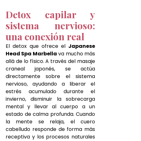
Detox capilar y 
sistema nervioso: 
una conexión real
El detox que ofrece el 
Japanese 
Head Spa 
Marbella
 va mucho más 
allá de lo físico. A través del masaje 
craneal japonés, se actúa 
directamente sobre el sistema 
nervioso, ayudando a liberar el 
estrés acumulado durante el 
invierno, disminuir la sobrecarga 
mental y llevar al cuerpo a un 
estado de calma profunda. Cuando 
la mente se relaja, el cuero 
cabelludo responde de forma más 
receptiva y los procesos naturales 