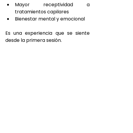
Mayor receptividad a 
tratamientos capilares
Bienestar mental y emocional
Es una experiencia que se siente 
desde la primera sesión.