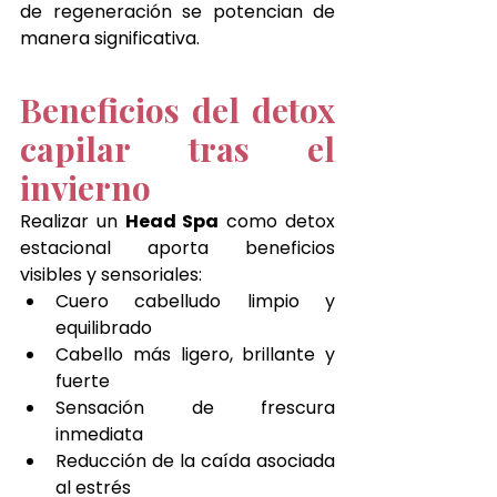
de regeneración se potencian de 
manera significativa.
Beneficios del detox 
capilar tras el 
invierno
Realizar un 
Head Spa
 como detox 
estacional aporta beneficios 
visibles y sensoriales:
Cuero cabelludo limpio y 
equilibrado
Cabello más ligero, brillante y 
fuerte
Sensación de frescura 
inmediata
Reducción de la caída asociada 
al estrés