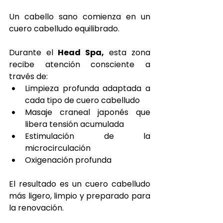
Un cabello sano comienza en un 
cuero cabelludo equilibrado.
Durante el
 Head Spa,
 esta zona 
recibe atención consciente a 
través de:
Limpieza profunda adaptada a 
cada tipo de cuero cabelludo
Masaje craneal japonés que 
libera tensión acumulada
Estimulación de la 
microcirculación
Oxigenación profunda
El resultado es un cuero cabelludo 
más ligero, limpio y preparado para 
la renovación.