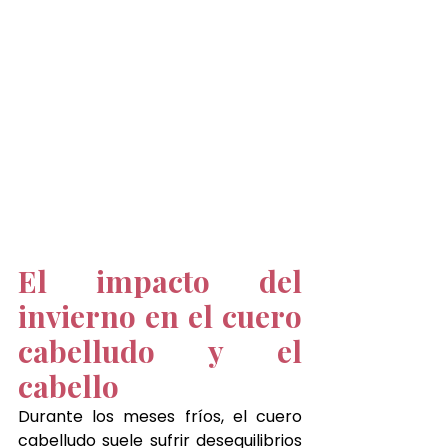
El impacto del 
invierno en el cuero 
cabelludo y el 
cabello
Durante los meses fríos, el cuero 
cabelludo suele sufrir desequilibrios 