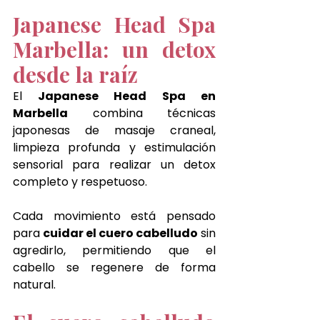
Japanese Head Spa 
Marbella: un detox 
desde la raíz
El
 Japanese Head Spa en 
Marbella
 combina técnicas 
japonesas de masaje craneal, 
limpieza profunda y estimulación 
sensorial para realizar un detox 
completo y respetuoso.
Cada movimiento está pensado 
para 
cuidar el cuero cabelludo
 sin 
agredirlo, permitiendo que el 
cabello se regenere de forma 
natural.