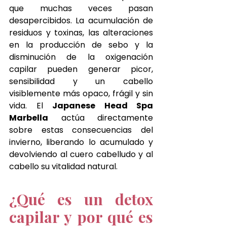
que muchas veces pasan 
desapercibidos. La acumulación de 
residuos y toxinas, las alteraciones 
en la producción de sebo y la 
disminución de la oxigenación 
capilar pueden generar picor, 
sensibilidad y un cabello 
visiblemente más opaco, frágil y sin 
vida. El 
Japanese Head Spa 
Marbella
 actúa directamente 
sobre estas consecuencias del 
invierno, liberando lo acumulado y 
devolviendo al cuero cabelludo y al 
cabello su vitalidad natural.
¿Qué es un detox 
capilar y por qué es 