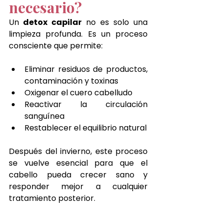
necesario?
Un
 detox capilar
 no es solo una 
limpieza profunda. Es un proceso 
consciente que permite:
Eliminar residuos de productos, 
contaminación y toxinas
Oxigenar el cuero cabelludo
Reactivar la circulación 
sanguínea
Restablecer el equilibrio natural
Después del invierno, este proceso 
se vuelve esencial para que el 
cabello pueda crecer sano y 
responder mejor a cualquier 
tratamiento posterior.