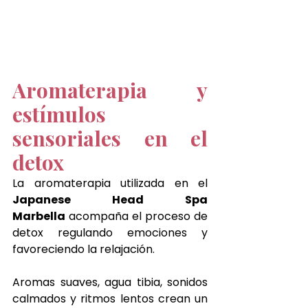
Aromaterapia y 
estímulos 
sensoriales en el 
detox
La aromaterapia utilizada en el 
Japanese Head Spa 
Marbella
 acompaña el proceso de 
detox regulando emociones y 
favoreciendo la relajación.
Aromas suaves, agua tibia, sonidos 
calmados y ritmos lentos crean un 