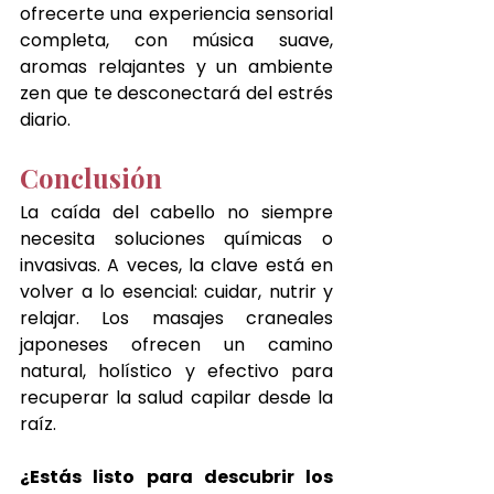
ofrecerte una experiencia sensorial 
completa, con música suave, 
aromas relajantes y un ambiente 
zen que te desconectará del estrés 
diario.
Conclusión
La caída del cabello no siempre 
necesita soluciones químicas o 
invasivas. A veces, la clave está en 
volver a lo esencial: cuidar, nutrir y 
relajar. Los masajes craneales 
japoneses ofrecen un camino 
natural, holístico y efectivo para 
recuperar la salud capilar desde la 
raíz.
¿Estás listo para descubrir los 