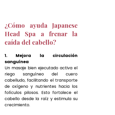
¿Cómo ayuda Japanese 
Head Spa a frenar la 
caída del cabello?
1. Mejora la circulación 
sanguínea
Un masaje bien ejecutado activa el 
riego sanguíneo del cuero 
cabelludo, facilitando el transporte 
de oxígeno y nutrientes hacia los 
folículos pilosos. Esto fortalece el 
cabello desde la raíz y estimula su 
crecimiento.