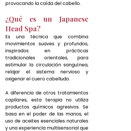
provocando la caída del cabello.
¿Qué es un Japanese 
Head Spa?
Es una técnica que combina 
movimientos suaves y profundos, 
inspirados en prácticas 
tradicionales orientales, para 
estimular la circulación sanguínea, 
relajar el sistema nervioso y 
oxigenar el cuero cabelludo.
A diferencia de otros tratamientos 
capilares, esta terapia no utiliza 
productos químicos agresivos. Se 
basa en el poder de las manos, el 
uso de aceites esenciales naturales 
y una experiencia multisensorial que 