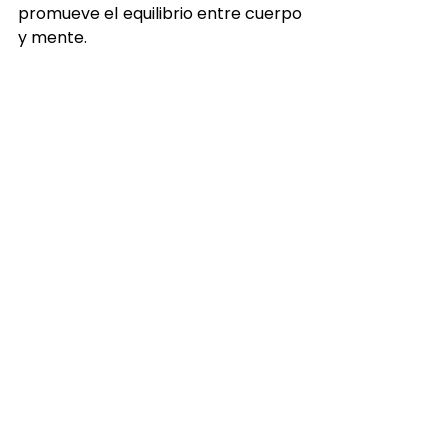
promueve el equilibrio entre cuerpo 
y mente.