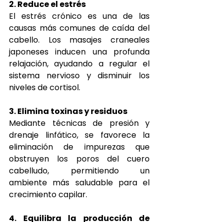
2. Reduce el estrés
El estrés crónico es una de las 
causas más comunes de caída del 
cabello. Los masajes craneales 
japoneses inducen una profunda 
relajación, ayudando a regular el 
sistema nervioso y disminuir los 
niveles de cortisol.
3. Elimina toxinas y residuos
Mediante técnicas de presión y 
drenaje linfático, se favorece la 
eliminación de impurezas que 
obstruyen los poros del cuero 
cabelludo, permitiendo un 
ambiente más saludable para el 
crecimiento capilar.
4. Equilibra la producción de 