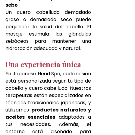
sebo
Un cuero cabelludo demasiado 
graso o demasiado seco puede 
perjudicar la salud del cabello. El 
masaje estimula las glándulas 
sebáceas para mantener una 
hidratación adecuada y natural.
Una experiencia única
En Japanese Head Spa, cada sesión 
está personalizada según tu tipo de 
cabello y cuero cabelludo. Nuestros 
terapeutas están especializados en 
técnicas tradicionales japonesas, y 
utilizamos 
productos naturales y 
aceites esenciales
 adaptados a 
tus necesidades. Además, el 
entorno está diseñado para 