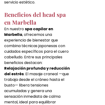
servicio estético.
Beneficios del head spa 
en Marbella
En nuestro 
spa capilar en 
Marbella
, ofrecemos una 
experiencia de bienestar que 
combina técnicas japonesas con 
cuidados específicos para el cuero 
cabelludo. Entre sus principales 
beneficios destacan:
Relajación profunda y reducción 
del estrés
: El masaje craneal —que 
trabaja desde el cráneo hasta el 
busto— libera tensiones 
acumuladas y genera una 
sensación inmediata de calma 
mental, ideal para equilibrar 