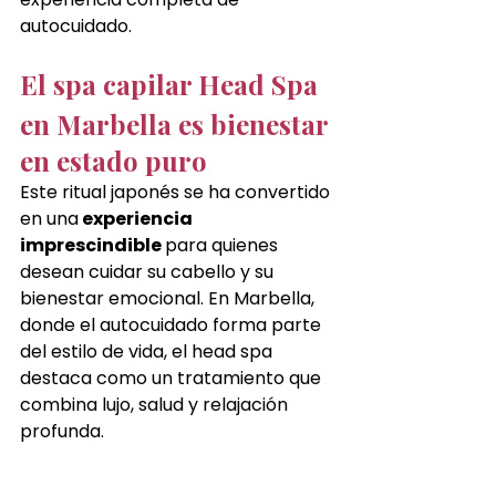
autocuidado.
El spa capilar Head Spa 
en Marbella es bienestar 
en estado puro
Este ritual japonés se ha convertido 
en una
 experiencia 
imprescindible 
para quienes 
desean cuidar su cabello y su 
bienestar emocional. En Marbella, 
donde el autocuidado forma parte 
del estilo de vida, el head spa 
destaca como un tratamiento que 
combina lujo, salud y relajación 
profunda.