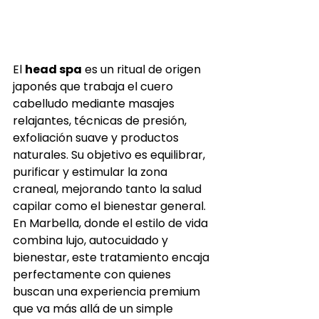
El 
head spa
 es un ritual de origen 
japonés que trabaja el cuero 
cabelludo mediante masajes 
relajantes, técnicas de presión, 
exfoliación suave y productos 
naturales. Su objetivo es equilibrar, 
purificar y estimular la zona 
craneal, mejorando tanto la salud 
capilar como el bienestar general.
En Marbella, donde el estilo de vida 
combina lujo, autocuidado y 
bienestar, este tratamiento encaja 
perfectamente con quienes 
buscan una experiencia premium 
que va más allá de un simple 