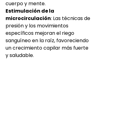
cuerpo y mente.
Estimulación de la 
microcirculación
: Las técnicas de 
presión y los movimientos 
específicos mejoran el riego 
sanguíneo en la raíz, favoreciendo 
un crecimiento capilar más fuerte 
y saludable.