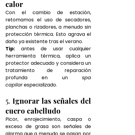
calor
Con el cambio de estación, 
retomamos el uso de secadores, 
planchas o rizadores, a menudo sin 
protección térmica. Esto agrava el 
daño ya existente tras el verano.
Tip:
 antes de usar cualquier 
herramienta térmica, aplica un 
protector adecuado y considera un 
tratamiento de reparación 
profunda en un 
spa 
capilar
 especializado.
5. 
Ignorar las señales del 
cuero cabelludo
Picor, enrojecimiento, caspa o 
exceso de grasa son señales de 
alarma que a menudo se pasan por 