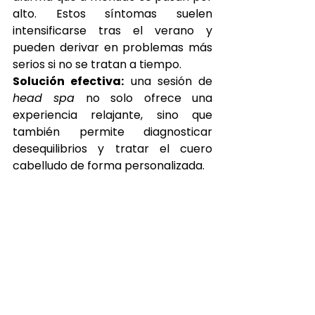
alto. Estos síntomas suelen 
intensificarse tras el verano y 
pueden derivar en problemas más 
serios si no se tratan a tiempo.
Solución efectiva:
 una sesión de 
head spa
 no solo ofrece una 
experiencia relajante, sino que 
también permite diagnosticar 
desequilibrios y tratar el cuero 
cabelludo de forma personalizada.