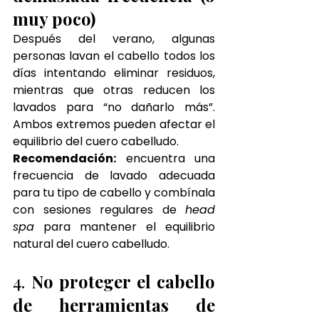
muy poco)
Después del verano, algunas 
personas lavan el cabello todos los 
días intentando eliminar residuos, 
mientras que otras reducen los 
lavados para “no dañarlo más”. 
Ambos extremos pueden afectar el 
equilibrio del cuero cabelludo.
Recomendación:
 encuentra una 
frecuencia de lavado adecuada 
para tu tipo de cabello y combínala 
con sesiones regulares de 
head 
spa
 para mantener el equilibrio 
natural del cuero cabelludo.
4. 
No proteger el cabello 
de herramientas de 