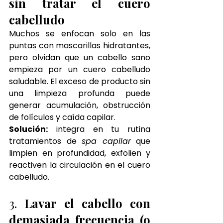
sin tratar el cuero 
cabelludo
Muchos se enfocan solo en las 
puntas con mascarillas hidratantes, 
pero olvidan que un cabello sano 
empieza por un cuero cabelludo 
saludable. El exceso de producto sin 
una limpieza profunda puede 
generar acumulación, obstrucción 
de folículos y caída capilar.
Solución:
 integra en tu rutina 
tratamientos de 
spa capilar
 que 
limpien en profundidad, exfolien y 
reactiven la circulación en el cuero 
cabelludo.
3. 
Lavar el cabello con 
demasiada frecuencia (o 