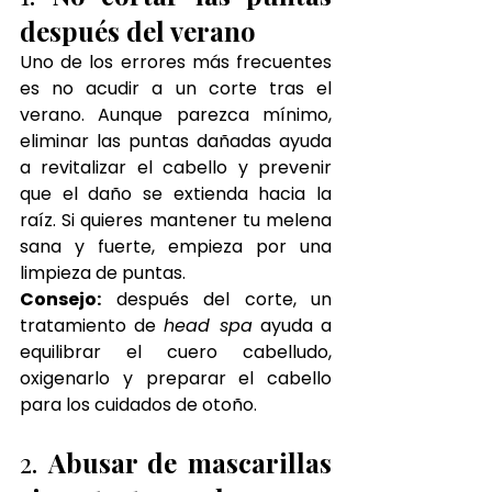
después del verano
Uno de los errores más frecuentes 
es no acudir a un corte tras el 
verano. Aunque parezca mínimo, 
eliminar las puntas dañadas ayuda 
a revitalizar el cabello y prevenir 
que el daño se extienda hacia la 
raíz. Si quieres mantener tu melena 
sana y fuerte, empieza por una 
limpieza de puntas.
Consejo:
 después del corte, un 
tratamiento de 
head spa
 ayuda a 
equilibrar el cuero cabelludo, 
oxigenarlo y preparar el cabello 
para los cuidados de otoño.
2. 
Abusar de mascarillas 