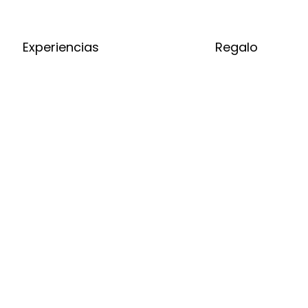
Experiencias
Regalo