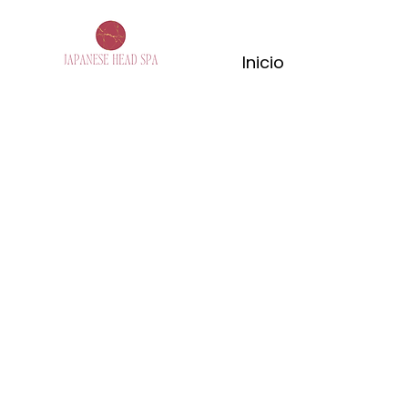
Inicio