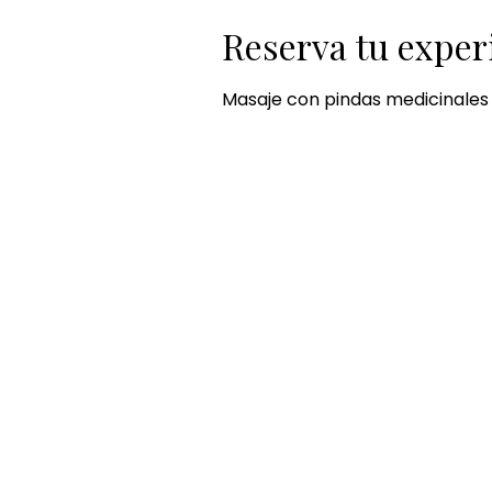
Reserva tu exper
Masaje con pindas medicinales y 