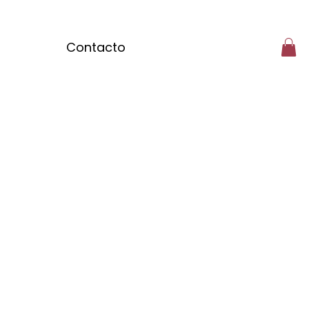
Contacto