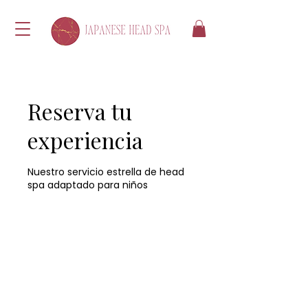
Reserva tu
experiencia
Nuestro servicio estrella de head
spa adaptado para niños