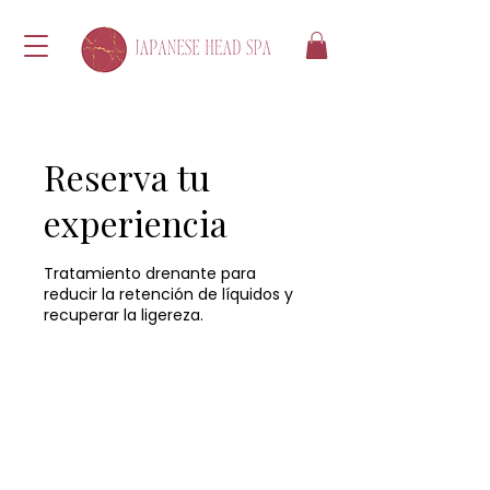
Reserva tu
experiencia
Tratamiento drenante para
reducir la retención de líquidos y
recuperar la ligereza.